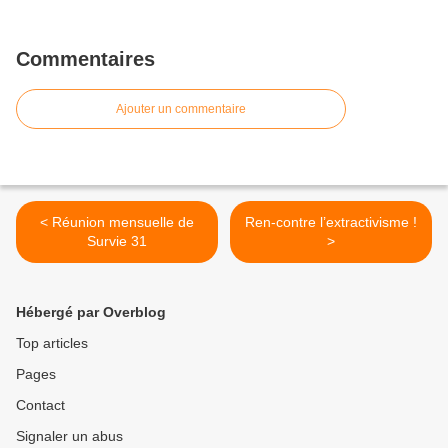
Commentaires
Ajouter un commentaire
< Réunion mensuelle de
Ren-contre l’extractivisme !
Survie 31
>
Hébergé par Overblog
Top articles
Pages
Contact
Signaler un abus