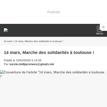
Publicité
MENU
Accueil
» 14 mars, Marche des solidarités à toulouse !
14 mars, Marche des solidarités à toulouse !
Publié le 10/03/2026 à 14:50
Par
survie.midipyrenees@gmail.com