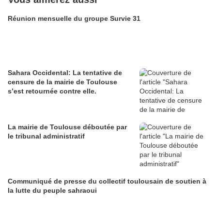
Réunion mensuelle du groupe Survie 31
Sahara Occidental: La tentative de
censure de la mairie de Toulouse
s’est retournée contre elle.
La mairie de Toulouse déboutée par
le tribunal administratif
Communiqué de presse du collectif toulousain de soutien à
la lutte du peuple sahraoui