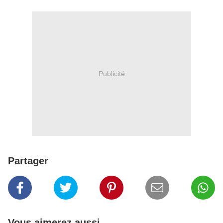
Publicité
Partager
Vous aimerez aussi