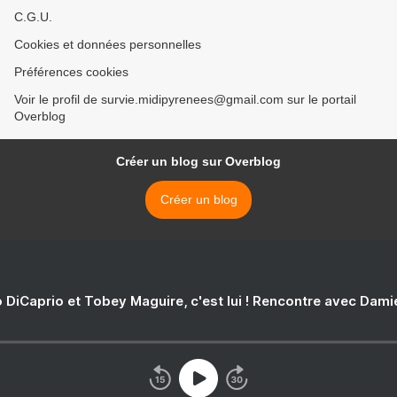
C.G.U.
Cookies et données personnelles
Préférences cookies
Voir le profil de survie.midipyrenees@gmail.com sur le portail
Overblog
Créer un blog sur Overblog
Créer un blog
 DiCaprio et Tobey Maguire, c'est lui ! Rencontre avec Dam