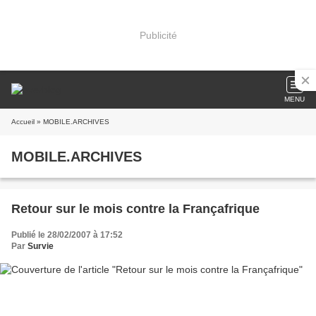
Publicité
MENU
Accueil
» MOBILE.ARCHIVES
MOBILE.ARCHIVES
Retour sur le mois contre la Françafrique
Publié le 28/02/2007 à 17:52
Par
Survie