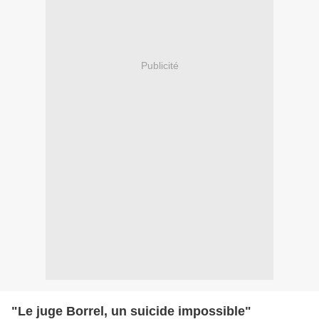
Publicité
"Le juge Borrel, un suicide impossible"