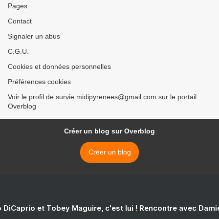
Pages
Contact
Signaler un abus
C.G.U.
Cookies et données personnelles
Préférences cookies
Voir le profil de survie.midipyrenees@gmail.com sur le portail
Overblog
Créer un blog sur Overblog
Créer un blog
 DiCaprio et Tobey Maguire, c'est lui ! Rencontre avec Dam