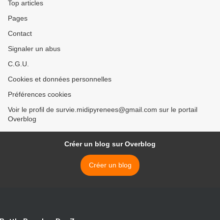
Top articles
Pages
Contact
Signaler un abus
C.G.U.
Cookies et données personnelles
Préférences cookies
Voir le profil de survie.midipyrenees@gmail.com sur le portail
Overblog
Créer un blog sur Overblog
Créer un blog