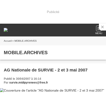
Publicité
MENU
Accueil
» MOBILE.ARCHIVES
MOBILE.ARCHIVES
AG Nationale de SURVIE - 2 et 3 mai 2007
Publié le 30/04/2007 à 16:14
Par
survie.midipyrenees@free.fr