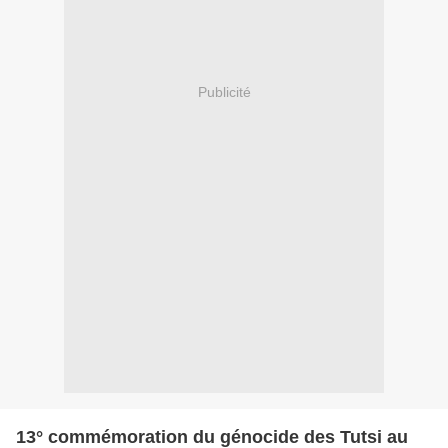
Publicité
13° commémoration du génocide des Tutsi au