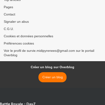
Pages
Contact
Signaler un abus
C.G.U.
Cookies et données personnelles
Préférences cookies
Voir le profil de survie.midipyrenees@gmail.com sur le portail
Overblog
Créer un blog sur Overblog
Créer un blog
 Battle Royale - DayZ