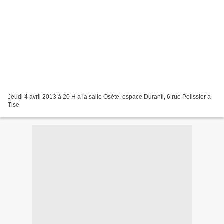
Jeudi 4 avril 2013 à 20 H à la salle Osète, espace Duranti, 6 rue Pelissier à
Tlse