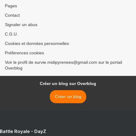
Pages
Contact
Signaler un abus
C.G.U.
Cookies et données personnelles
Préférences cookies
Voir le profil de survie.midipyrenees@gmail.com sur le portail
Overblog
Créer un blog sur Overblog
Créer un blog
 Battle Royale - DayZ