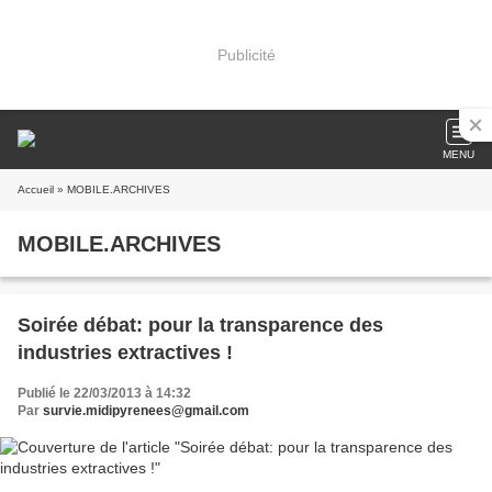
Publicité
MENU
Accueil
» MOBILE.ARCHIVES
MOBILE.ARCHIVES
Soirée débat: pour la transparence des
industries extractives !
Publié le 22/03/2013 à 14:32
Par
survie.midipyrenees@gmail.com