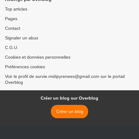
Top articles
Pages
Contact
Signaler un abus
C.G.U.
Cookies et données personnelles
Préférences cookies
Voir le profil de survie.midipyrenees@gmail.com sur le portail
Overblog
Créer un blog sur Overblog
Créer un blog