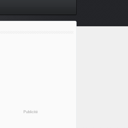
Publicité