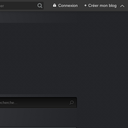
Connexion
+
Créer mon blog