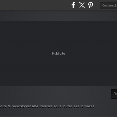
Publicité
ntre le néocolonialisme français sous toutes ses formes !