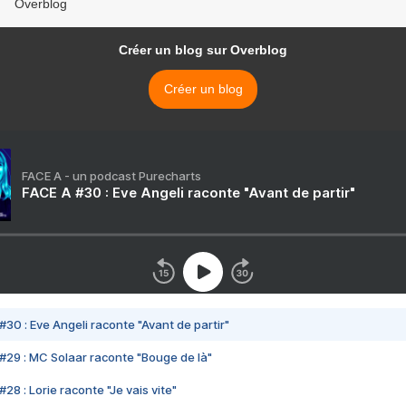
Overblog
Créer un blog sur Overblog
Créer un blog
FACE A - un podcast Purecharts
FACE A #30 : Eve Angeli raconte "Avant de partir"
#30 : Eve Angeli raconte "Avant de partir"
#29 : MC Solaar raconte "Bouge de là"
28 : Lorie raconte "Je vais vite"