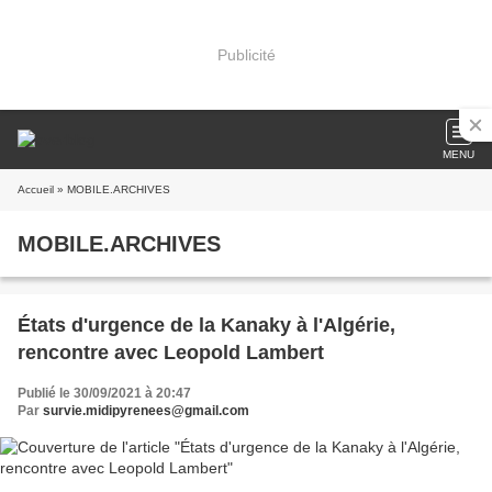
Publicité
MENU
Accueil
» MOBILE.ARCHIVES
MOBILE.ARCHIVES
États d'urgence de la Kanaky à l'Algérie,
rencontre avec Leopold Lambert
Publié le 30/09/2021 à 20:47
Par
survie.midipyrenees@gmail.com