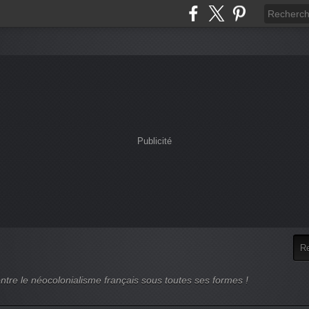
Publicité
ntre le néocolonialisme français sous toutes ses formes !