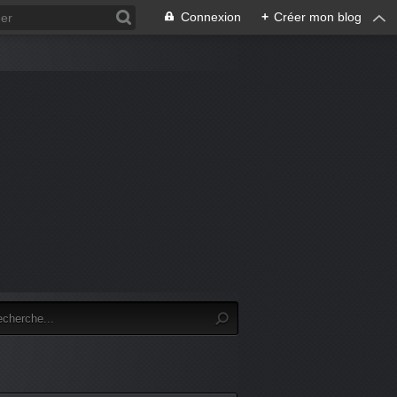
Connexion
+
Créer mon blog