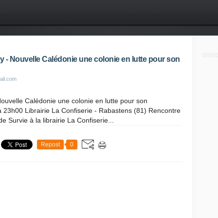
 - Nouvelle Calédonie une colonie en lutte pour son
ail.com
ouvelle Calédonie une colonie en lutte pour son
23h00 Librairie La Confiserie - Rabastens (81) Rencontre
urvie à la librairie La Confiserie...
Repost
0