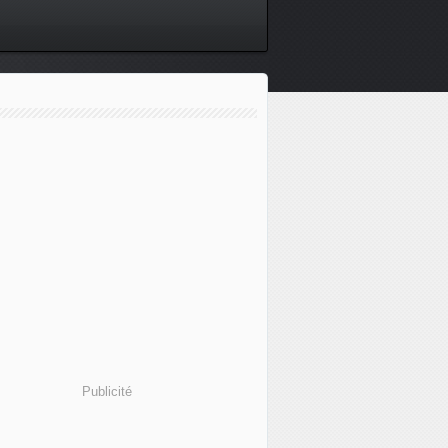
Publicité