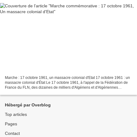
Marche : 17 octobre 1961, un massacre colonial d'Etat 17 octobre 1961 : un
massacre colonial d'État Le 17 octobre 1961, à l'appel de la Fédération de
France du FLN, des dizaines de milliers d'Algériens et d'Algériennes
entreprennent une marche pacifique...
Hébergé par Overblog
Top articles
Pages
Contact