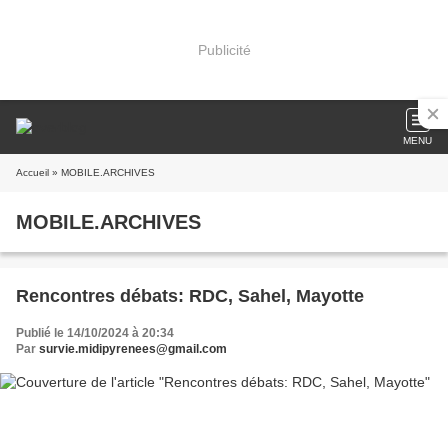
Publicité
MENU
Accueil
» MOBILE.ARCHIVES
MOBILE.ARCHIVES
Rencontres débats: RDC, Sahel, Mayotte
Publié le 14/10/2024 à 20:34
Par
survie.midipyrenees@gmail.com