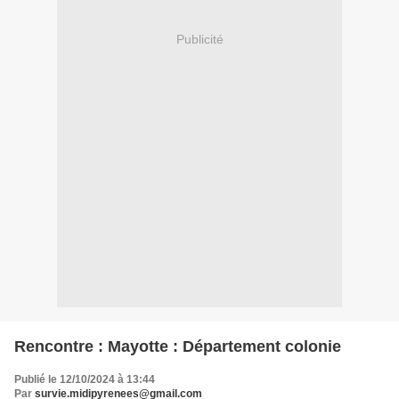
Publicité
Rencontre : Mayotte : Département colonie
Publié le 12/10/2024 à 13:44
Par
survie.midipyrenees@gmail.com