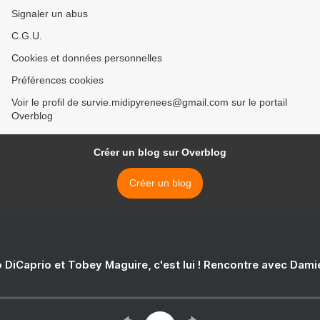
Signaler un abus
C.G.U.
Cookies et données personnelles
Préférences cookies
Voir le profil de survie.midipyrenees@gmail.com sur le portail
Overblog
Créer un blog sur Overblog
Créer un blog
 DiCaprio et Tobey Maguire, c'est lui ! Rencontre avec Dam