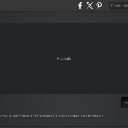
Publicité
ntre le néocolonialisme français sous toutes ses formes !