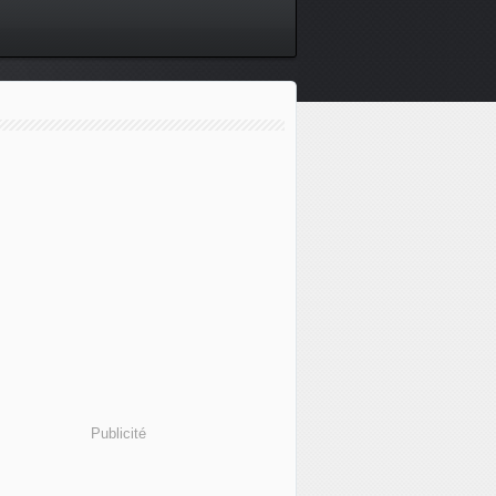
Publicité