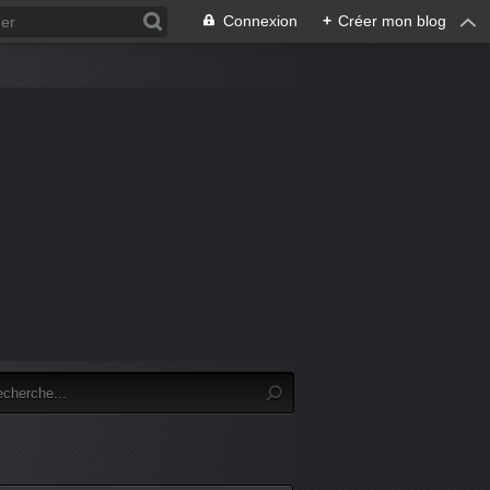
Connexion
+
Créer mon blog