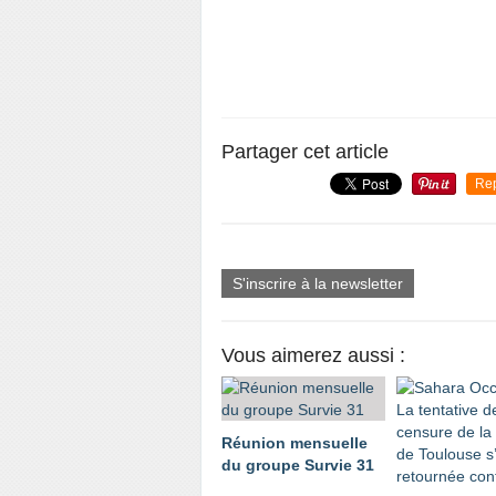
Partager cet article
Re
S'inscrire à la newsletter
Vous aimerez aussi :
Réunion mensuelle
du groupe Survie 31