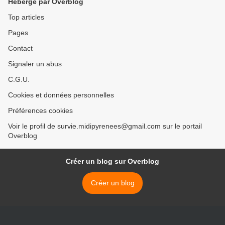
Hébergé par Overblog
Top articles
Pages
Contact
Signaler un abus
C.G.U.
Cookies et données personnelles
Préférences cookies
Voir le profil de survie.midipyrenees@gmail.com sur le portail
Overblog
Créer un blog sur Overblog
Créer un blog