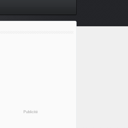
Publicité