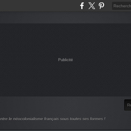
Publicité
ntre le néocolonialisme français sous toutes ses formes !