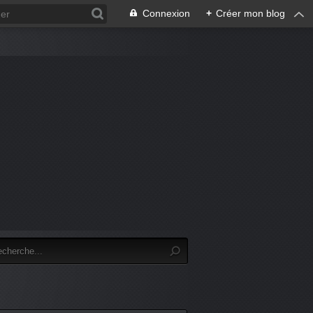
Connexion
+
Créer mon blog