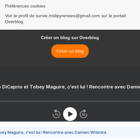
Préférences cookies
Voir le profil de survie.midipyrenees@gmail.com sur le portail
Overblog
Créer un blog sur Overblog
Créer un blog
 DiCaprio et Tobey Maguire, c'est lui ! Rencontre avec Dam
bey Maguire, c'est lui ! Rencontre avec Damien Witecka