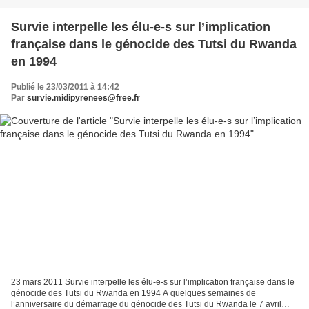
Survie interpelle les élu-e-s sur l’implication
française dans le génocide des Tutsi du Rwanda
en 1994
Publié le 23/03/2011 à 14:42
Par
survie.midipyrenees@free.fr
23 mars 2011 Survie interpelle les élu-e-s sur l’implication française dans le
génocide des Tutsi du Rwanda en 1994 A quelques semaines de
l’anniversaire du démarrage du génocide des Tutsi du Rwanda le 7 avril