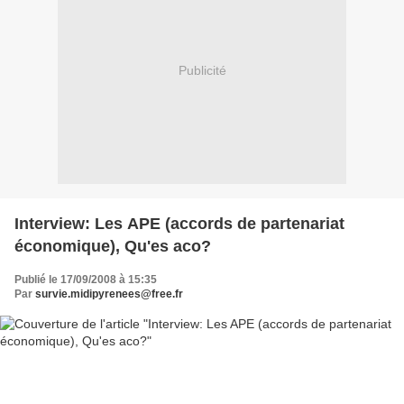
Publicité
Interview: Les APE (accords de partenariat
économique), Qu'es aco?
Publié le 17/09/2008 à 15:35
Par
survie.midipyrenees@free.fr