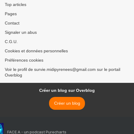
Top articles
Pages
Contact
Signaler un abus
C.G.U.
Cookies et données personnelles
Préférences cookies
Voir le profil de survie.midipyrenees@gmail.com sur le portail
Overblog
Créer un blog sur Overblog
Créer un blog
FACE A - un podcast Purecharts